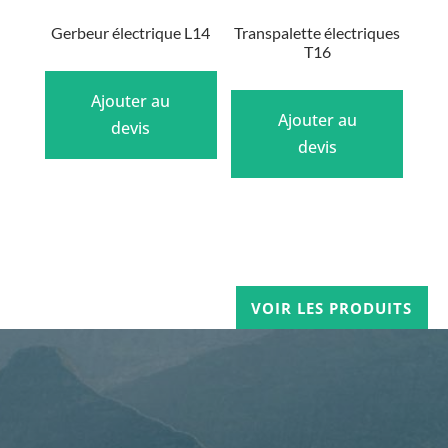
Gerbeur électrique L14
Transpalette électriques
T16
Ajouter au
Ajouter au
devis
devis
VOIR LES PRODUITS