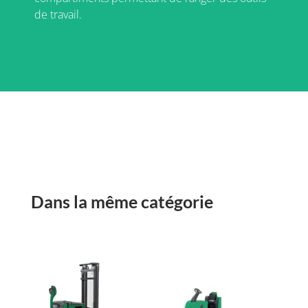
de travail.
Dans la même catégorie
Produits similaires