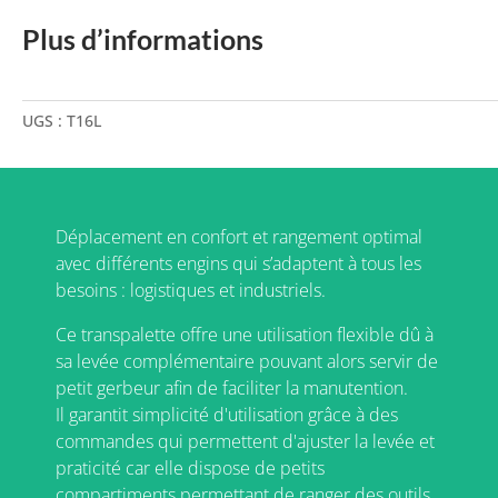
Plus d’informations
UGS :
T16L
Déplacement en confort et rangement optimal
avec différents engins qui s’adaptent à tous les
besoins : logistiques et industriels.
Ce transpalette offre une utilisation flexible dû à
sa levée complémentaire pouvant alors servir de
petit gerbeur afin de faciliter la manutention.
Il garantit simplicité d'utilisation grâce à des
commandes qui permettent d'ajuster la levée et
praticité car elle dispose de petits
compartiments permettant de ranger des outils