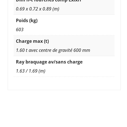
0.69 x 0.72 x 0.89 (m)
Poids (kg)
603
Charge max (t)
1.60 t avec centre de gravité 600 mm
Ray braquage av/sans charge
1.63 / 1.69 (m)