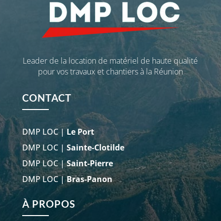
Leader de la location de matériel de haute qualité
pour vos travaux et chantiers à la Réunion
CONTACT
DMP LOC |
Le Port
DMP LOC |
Sainte-Clotilde
DMP LOC |
Saint-Pierre
DMP LOC |
Bras-Panon
À PROPOS