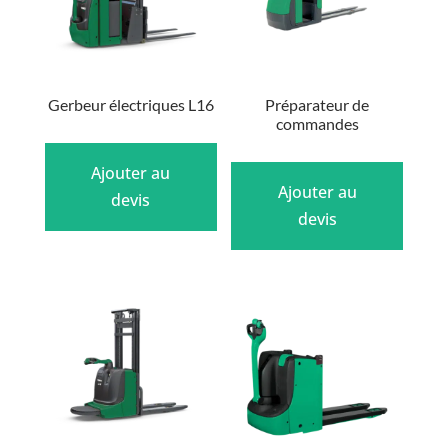
Gerbeur électriques L16
Préparateur de
commandes
Ajouter au
Ajouter au
devis
devis