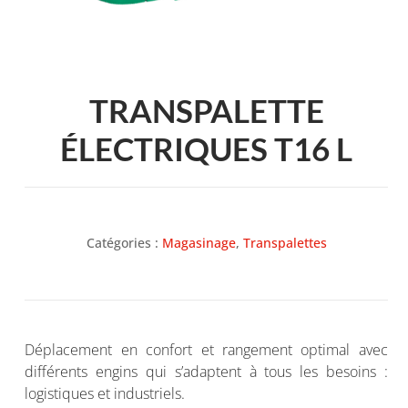
TRANSPALETTE
ÉLECTRIQUES T16 L
Catégories :
Magasinage
,
Transpalettes
Déplacement en confort et rangement optimal avec
différents engins qui s’adaptent à tous les besoins :
logistiques et industriels.