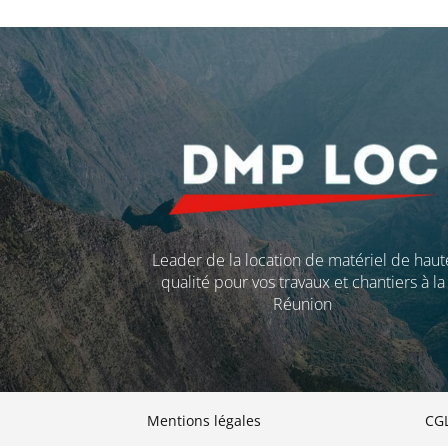
Leader de la location de matériel de haut
qualité pour vos travaux et chantiers à la
Réunion
Mentions légales
CG