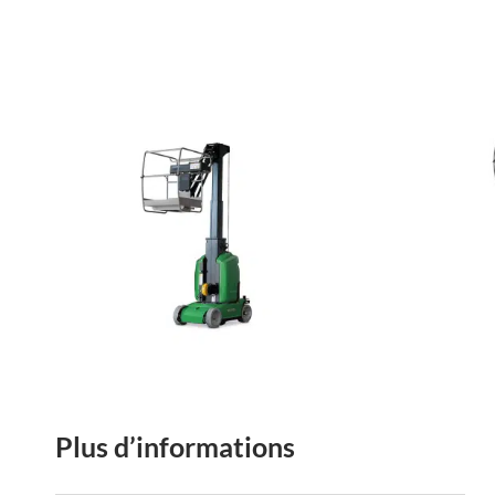
Plus d’informations