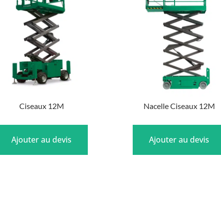
Ciseaux 12M
Nacelle Ciseaux 12M
Ajouter au devis
Ajouter au devis