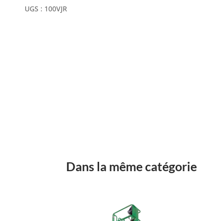
UGS :
100VJR
Dans la même catégorie