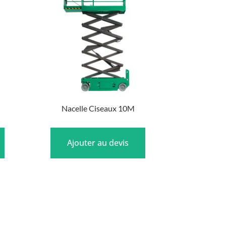
Nacelle Ciseaux 10M
Ajouter au devis