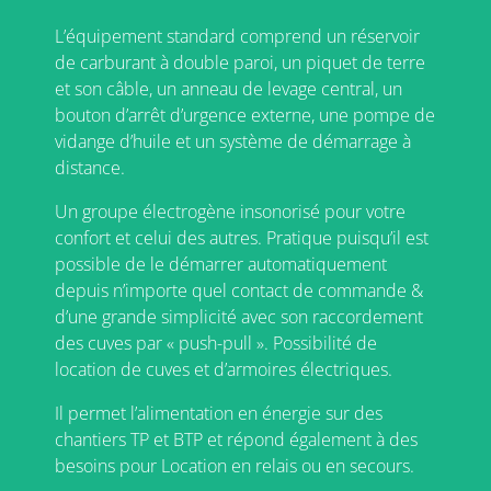
L’équipement standard comprend un réservoir
de carburant à double paroi, un piquet de terre
et son câble, un anneau de levage central, un
bouton d’arrêt d’urgence externe, une pompe de
vidange d’huile et un système de démarrage à
distance.
Un groupe électrogène insonorisé pour votre
confort et celui des autres. Pratique puisqu’il est
possible de le démarrer automatiquement
depuis n’importe quel contact de commande &
d’une grande simplicité avec son raccordement
des cuves par « push-pull ». Possibilité de
location de cuves et d’armoires électriques.
Il permet l’alimentation en énergie sur des
chantiers TP et BTP et répond également à des
besoins pour Location en relais ou en secours.