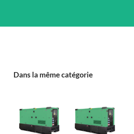
Dans la même catégorie
Produits similaires