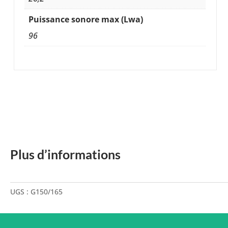
Puissance sonore max (Lwa)
96
Plus d’informations
UGS :
G150/165