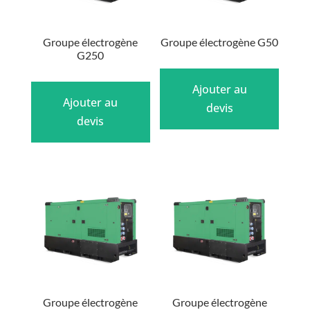
Groupe électrogène
Groupe électrogène G50
G250
Ajouter au
Ajouter au
devis
devis
Groupe électrogène
Groupe électrogène