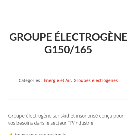
GROUPE ÉLECTROGÈNE
G150/165
Catégories :
Énergie et Air
,
Groupes électrogènes
Groupe électrogène sur skid et insonorisé conçu pour
vos besoins dans le secteur TP/industrie.