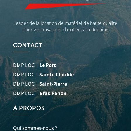
Leader de la location de matériel de haute qualité
pour vos travaux et chantiers à la Réunion
CONTACT
DMP LOC |
Le Port
DMP LOC |
Sainte-Clotilde
DMP LOC |
Saint-Pierre
DMP LOC |
Bras-Panon
À PROPOS
Qui sommes-nous ?