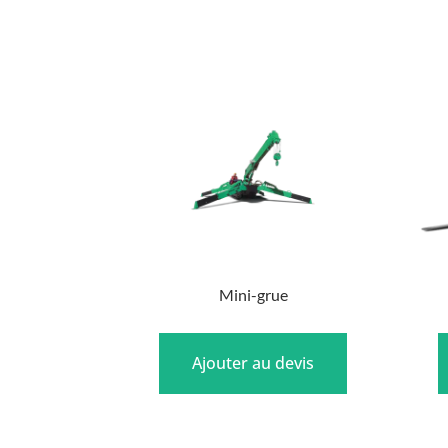
Mini-grue
Ajouter au devis