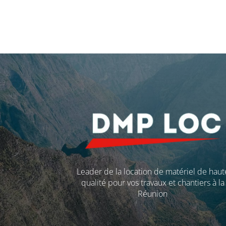
Leader de la location de matériel de haut
qualité pour vos travaux et chantiers à la
Réunion