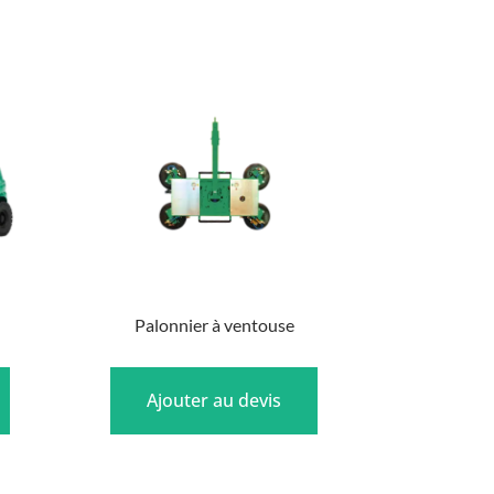
Palonnier à ventouse
Ajouter au devis