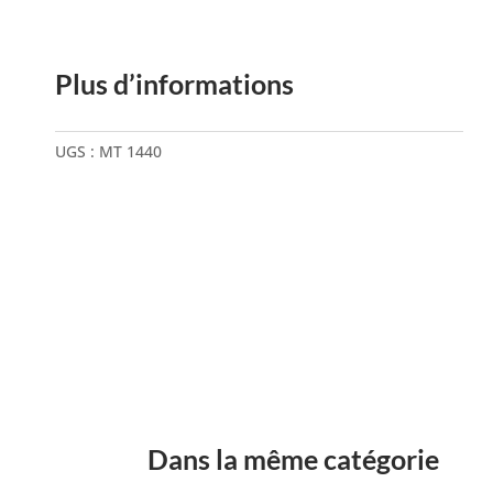
Plus d’informations
UGS :
MT 1440
Dans la même catégorie