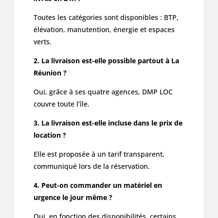
Toutes les catégories sont disponibles : BTP,
élévation, manutention, énergie et espaces
verts.
2. La livraison est-elle possible partout à La
Réunion ?
Oui, grâce à ses quatre agences, DMP LOC
couvre toute l’île.
3. La livraison est-elle incluse dans le prix de
location ?
Elle est proposée à un tarif transparent,
communiqué lors de la réservation.
4. Peut-on commander un matériel en
urgence le jour même ?
Oui, en fonction des disponibilités, certains