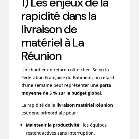
1) Les enjeux de la
rapidité dans la
livraison de
matériel à La
Réunion
Un chantier en retard coûte cher. Selon la
Fédération Française du Bâtiment, un retard
d’une semaine peut représenter une
perte
moyenne de 5 % sur le budget global
.
La rapidité de la
livraison matériel Réunion
est donc primordiale pour :
Maintenir la productivité
: les équipes
restent actives sans interruption.