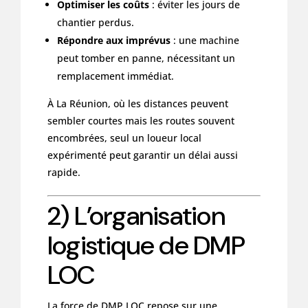
Optimiser les coûts
: éviter les jours de
chantier perdus.
Répondre aux imprévus
: une machine
peut tomber en panne, nécessitant un
remplacement immédiat.
À La Réunion, où les distances peuvent
sembler courtes mais les routes souvent
encombrées, seul un loueur local
expérimenté peut garantir un délai aussi
rapide.
2) L’organisation
logistique de DMP
LOC
La force de DMP LOC repose sur une