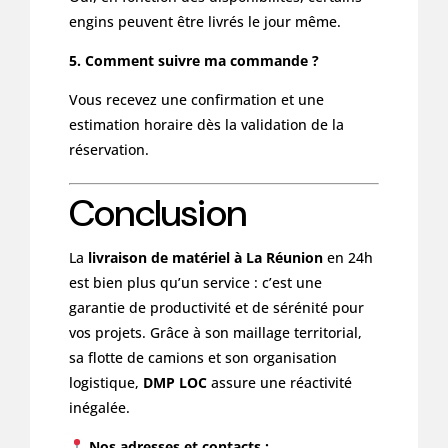
engins peuvent être livrés le jour même.
5. Comment suivre ma commande ?
Vous recevez une confirmation et une
estimation horaire dès la validation de la
réservation.
Conclusion
La
livraison de matériel à La Réunion
en 24h
est bien plus qu’un service : c’est une
garantie de productivité et de sérénité pour
vos projets. Grâce à son maillage territorial,
sa flotte de camions et son organisation
logistique,
DMP LOC
assure une réactivité
inégalée.
Nos adresses et contacts :