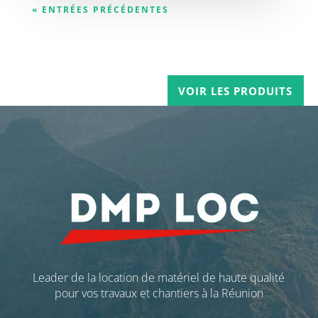
« ENTRÉES PRÉCÉDENTES
VOIR LES PRODUITS
Leader de la location de matériel de haute qualité
pour vos travaux et chantiers à la Réunion