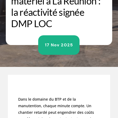
matériel à La Réunion :
la réactivité signée
DMP LOC
17 Nov 2025
Dans le domaine du BTP et de la
manutention, chaque minute compte. Un
chantier retardé peut engendrer des coûts