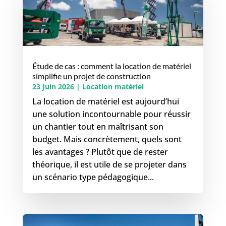
Étude de cas : comment la location de matériel
simplifie un projet de construction
23 Juin 2026
|
Location matériel
La location de matériel est aujourd’hui
une solution incontournable pour réussir
un chantier tout en maîtrisant son
budget. Mais concrètement, quels sont
les avantages ? Plutôt que de rester
théorique, il est utile de se projeter dans
un scénario type pédagogique...