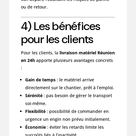
ou de retour.
4) Les bénéfices
pour les clients
Pour les clients, la
livraison matériel Réunion
en 24h
apporte plusieurs avantages concrets
:
Gain de temps
: le matériel arrive
directement sur le chantier, prêt à l’emploi.
Sérénité
: pas besoin de gérer le transport
soi-même.
Flexibilité
: possibilité de commander en
urgence un engin non prévu initialement.
Économie
: éviter les retards limite les
surcoûts liés à l’inactivité.