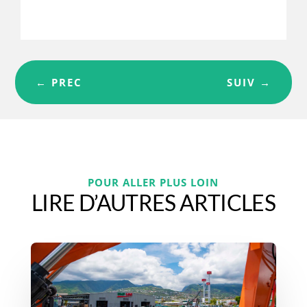
←
PREC
SUIV
→
POUR ALLER PLUS LOIN
LIRE D’AUTRES ARTICLES