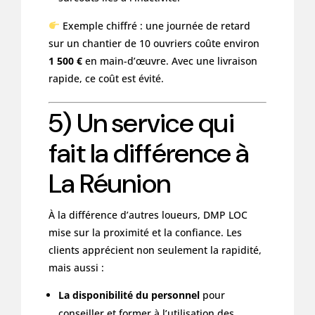
Exemple chiffré : une journée de retard
sur un chantier de 10 ouvriers coûte environ
1 500 €
en main-d’œuvre. Avec une livraison
rapide, ce coût est évité.
5) Un service qui
fait la différence à
La Réunion
À la différence d’autres loueurs, DMP LOC
mise sur la proximité et la confiance. Les
clients apprécient non seulement la rapidité,
mais aussi :
La disponibilité du personnel
pour
conseiller et former à l’utilisation des