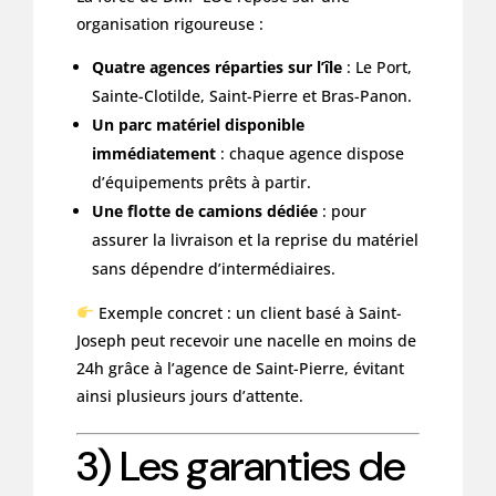
organisation rigoureuse :
Quatre agences réparties sur l’île
: Le Port,
Sainte-Clotilde, Saint-Pierre et Bras-Panon.
Un parc matériel disponible
immédiatement
: chaque agence dispose
d’équipements prêts à partir.
Une flotte de camions dédiée
: pour
assurer la livraison et la reprise du matériel
sans dépendre d’intermédiaires.
Exemple concret : un client basé à Saint-
Joseph peut recevoir une nacelle en moins de
24h grâce à l’agence de Saint-Pierre, évitant
ainsi plusieurs jours d’attente.
3) Les garanties de