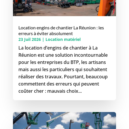
Location engins de chantier La Réunion : les
erreurs à éviter absolument
23 Juil 2026
|
Location matériel
La location d’engins de chantier à La
Réunion est une solution incontournable
pour les entreprises du BTP, les artisans
mais aussi les particuliers qui souhaitent
réaliser des travaux. Pourtant, beaucoup
commettent des erreurs qui peuvent
coûter cher : mauvais choix...