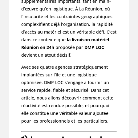
supplémentaires importants, tant en main-
d’œuvre qu’en logistique. À La Réunion, où
l’insularité et les contraintes géographiques
complexifient déjà l’organisation, la rapidité
d’accès au matériel est un véritable défi. C’est
dans ce contexte que
la livraison matériel
Réunion en 24h
proposée par
DMP LOC
devient un atout décisif.
Avec ses quatre agences stratégiquement
implantées sur l’île et une logistique
optimisée, DMP LOC s’engage à fournir un
service rapide, fiable et sécurisé. Dans cet
article, nous allons découvrir comment cette
réactivité est rendue possible, et pourquoi
elle constitue une véritable valeur ajoutée
pour les professionnels et les particuliers.