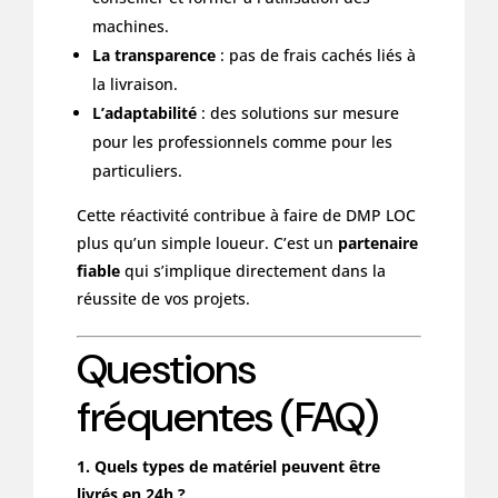
machines.
La transparence
: pas de frais cachés liés à
la livraison.
L’adaptabilité
: des solutions sur mesure
pour les professionnels comme pour les
particuliers.
Cette réactivité contribue à faire de DMP LOC
plus qu’un simple loueur. C’est un
partenaire
fiable
qui s’implique directement dans la
réussite de vos projets.
Questions
fréquentes (FAQ)
1. Quels types de matériel peuvent être
livrés en 24h ?