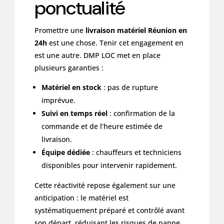
ponctualité
Promettre une
livraison matériel Réunion en
24h
est une chose. Tenir cet engagement en
est une autre. DMP LOC met en place
plusieurs garanties :
Matériel en stock
: pas de rupture
imprévue.
Suivi en temps réel
: confirmation de la
commande et de l’heure estimée de
livraison.
Équipe dédiée
: chauffeurs et techniciens
disponibles pour intervenir rapidement.
Cette réactivité repose également sur une
anticipation : le matériel est
systématiquement préparé et contrôlé avant
son départ, réduisant les risques de panne