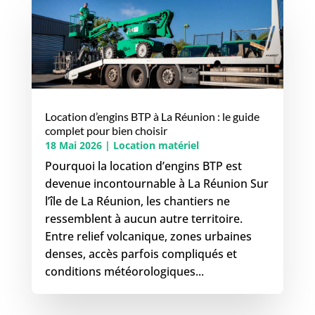
Location d’engins BTP à La Réunion : le guide
complet pour bien choisir
18 Mai 2026
|
Location matériel
Pourquoi la location d’engins BTP est
devenue incontournable à La Réunion Sur
l’île de La Réunion, les chantiers ne
ressemblent à aucun autre territoire.
Entre relief volcanique, zones urbaines
denses, accès parfois compliqués et
conditions météorologiques...