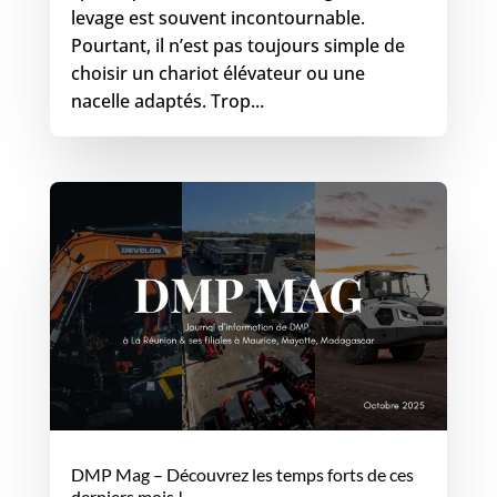
levage est souvent incontournable.
Pourtant, il n’est pas toujours simple de
choisir un chariot élévateur ou une
nacelle adaptés. Trop...
DMP Mag – Découvrez les temps forts de ces
derniers mois !