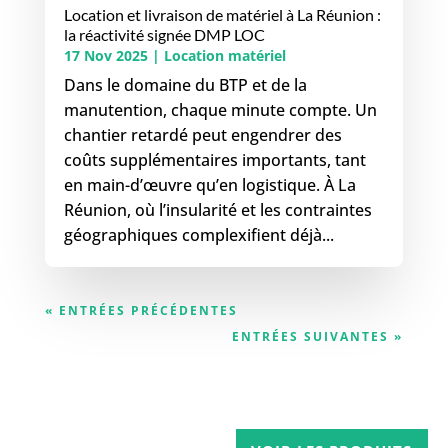
Location et livraison de matériel à La Réunion :
la réactivité signée DMP LOC
17 Nov 2025
|
Location matériel
Dans le domaine du BTP et de la
manutention, chaque minute compte. Un
chantier retardé peut engendrer des
coûts supplémentaires importants, tant
en main-d’œuvre qu’en logistique. À La
Réunion, où l’insularité et les contraintes
géographiques complexifient déjà...
« ENTRÉES PRÉCÉDENTES
ENTRÉES SUIVANTES »