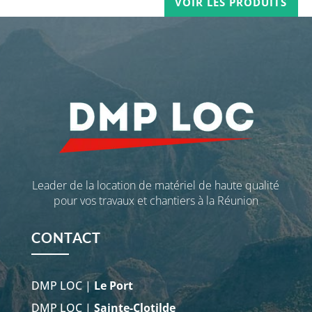
VOIR LES PRODUITS
Leader de la location de matériel de haute qualité
pour vos travaux et chantiers à la Réunion
CONTACT
DMP LOC |
Le Port
DMP LOC |
Sainte-Clotilde