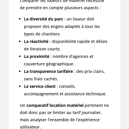
Comparer les loueurs de matériel nécessite
de prendre en compte plusieurs aspects :
La diversité du parc
: un loueur doit
proposer des engins adaptés à tous les
types de chantiers.
La réactivité
: disponibilité rapide et délais
de livraison courts.
La proximité
: nombre d’agences et
couverture géographique.
La transparence tarifaire
: des prix clairs,
sans frais cachés.
Le service client
: conseils,
accompagnement et assistance technique.
Un
comparatif location matériel
pertinent ne
doit donc pas se limiter au tarif journalier,
mais analyser l’ensemble de l’expérience
utilisateur.