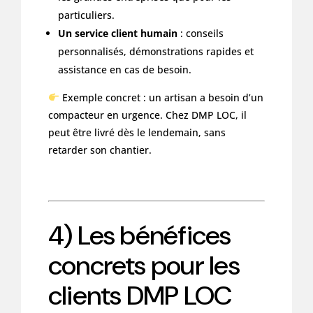
particuliers.
Un service client humain
: conseils
personnalisés, démonstrations rapides et
assistance en cas de besoin.
Exemple concret : un artisan a besoin d’un
compacteur en urgence. Chez DMP LOC, il
peut être livré dès le lendemain, sans
retarder son chantier.
4) Les bénéfices
concrets pour les
clients DMP LOC