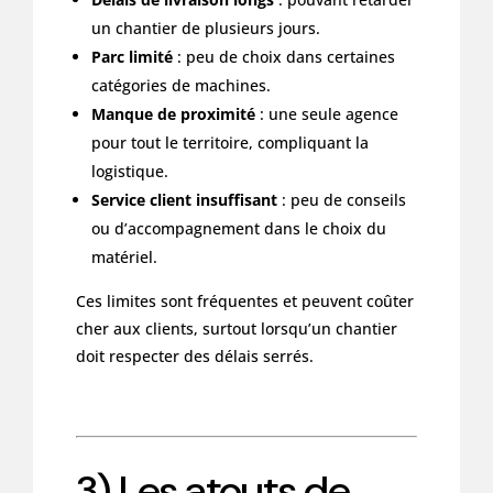
un chantier de plusieurs jours.
Parc limité
: peu de choix dans certaines
catégories de machines.
Manque de proximité
: une seule agence
pour tout le territoire, compliquant la
logistique.
Service client insuffisant
: peu de conseils
ou d’accompagnement dans le choix du
matériel.
Ces limites sont fréquentes et peuvent coûter
cher aux clients, surtout lorsqu’un chantier
doit respecter des délais serrés.
3) Les atouts de