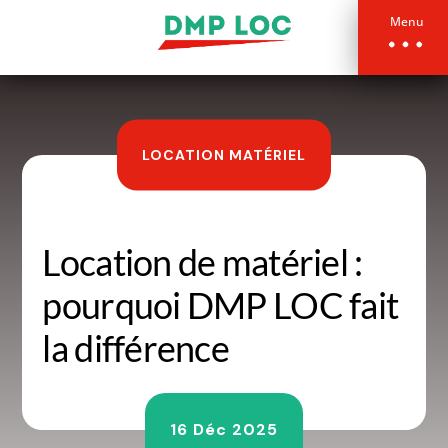
Menu
LOCATION MATÉRIEL
Location de matériel :
pourquoi DMP LOC fait
la différence
16 Déc 2025