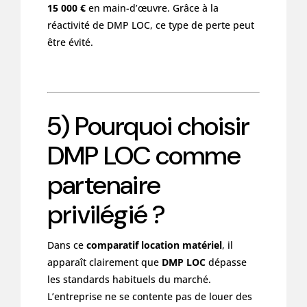
15 000 €
en main-d’œuvre. Grâce à la
réactivité de DMP LOC, ce type de perte peut
être évité.
5) Pourquoi choisir
DMP LOC comme
partenaire
privilégié ?
Dans ce
comparatif location matériel
, il
apparaît clairement que
DMP LOC
dépasse
les standards habituels du marché.
L’entreprise ne se contente pas de louer des