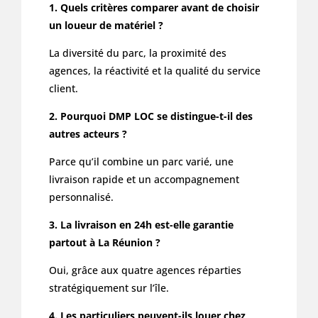
1. Quels critères comparer avant de choisir
un loueur de matériel ?
La diversité du parc, la proximité des
agences, la réactivité et la qualité du service
client.
2. Pourquoi DMP LOC se distingue-t-il des
autres acteurs ?
Parce qu’il combine un parc varié, une
livraison rapide et un accompagnement
personnalisé.
3. La livraison en 24h est-elle garantie
partout à La Réunion ?
Oui, grâce aux quatre agences réparties
stratégiquement sur l’île.
4. Les particuliers peuvent-ils louer chez