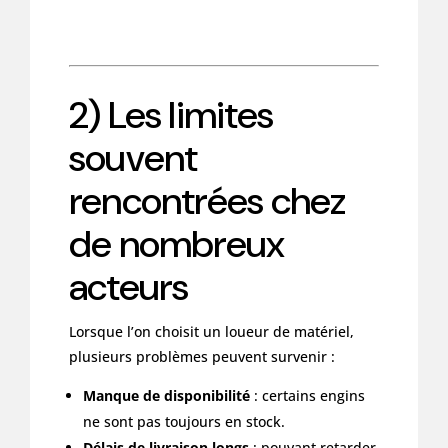
2) Les limites
souvent
rencontrées chez
de nombreux
acteurs
Lorsque l’on choisit un loueur de matériel,
plusieurs problèmes peuvent survenir :
Manque de disponibilité
: certains engins
ne sont pas toujours en stock.
Délais de livraison longs
: pouvant retarder