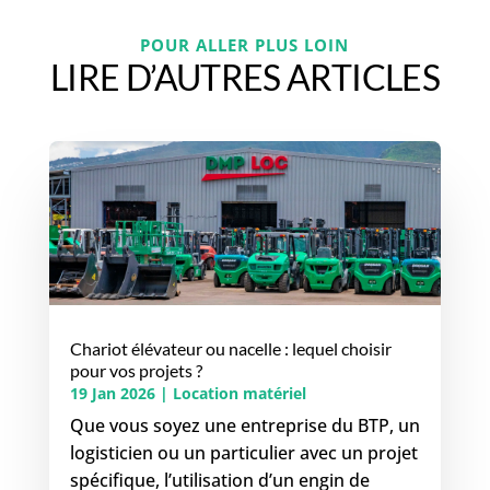
POUR ALLER PLUS LOIN
LIRE D’AUTRES ARTICLES
Chariot élévateur ou nacelle : lequel choisir
pour vos projets ?
19 Jan 2026
|
Location matériel
Que vous soyez une entreprise du BTP, un
logisticien ou un particulier avec un projet
spécifique, l’utilisation d’un engin de