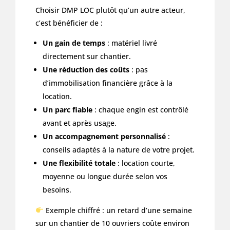
Choisir DMP LOC plutôt qu’un autre acteur,
c’est bénéficier de :
Un gain de temps
: matériel livré
directement sur chantier.
Une réduction des coûts
: pas
d’immobilisation financière grâce à la
location.
Un parc fiable
: chaque engin est contrôlé
avant et après usage.
Un accompagnement personnalisé
:
conseils adaptés à la nature de votre projet.
Une flexibilité totale
: location courte,
moyenne ou longue durée selon vos
besoins.
Exemple chiffré : un retard d’une semaine
sur un chantier de 10 ouvriers coûte environ