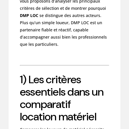
vous proposons d’analyser les principaux
critères de sélection et de montrer pourquoi
DMP LOC
se distingue des autres acteurs.
Plus qu’un simple loueur, DMP LOC est un
partenaire fiable et réactif, capable
d’accompagner aussi bien les professionnels
que les particuliers.
1) Les critères
essentiels dans un
comparatif
location matériel