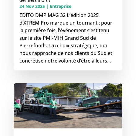
24 Nov 2025
|
Entreprise
EDITO DMP MAG 32 L’édition 2025
d’XTREM Pro marque un tournant : pour
la première fois, l’événement s’est tenu
sur le site PMI-MIH Grand Sud de
Pierrefonds. Un choix stratégique, qui
nous rapproche de nos clients du Sud et
concrétise notre volonté d’être à leurs...