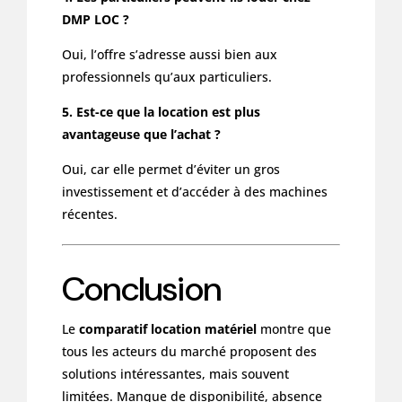
DMP LOC ?
Oui, l’offre s’adresse aussi bien aux
professionnels qu’aux particuliers.
5. Est-ce que la location est plus
avantageuse que l’achat ?
Oui, car elle permet d’éviter un gros
investissement et d’accéder à des machines
récentes.
Conclusion
Le
comparatif location matériel
montre que
tous les acteurs du marché proposent des
solutions intéressantes, mais souvent
limitées. Manque de disponibilité, absence