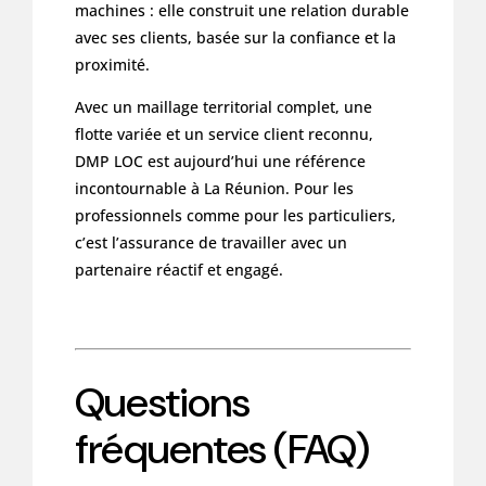
machines : elle construit une relation durable
avec ses clients, basée sur la confiance et la
proximité.
Avec un maillage territorial complet, une
flotte variée et un service client reconnu,
DMP LOC est aujourd’hui une référence
incontournable à La Réunion. Pour les
professionnels comme pour les particuliers,
c’est l’assurance de travailler avec un
partenaire réactif et engagé.
Questions
fréquentes (FAQ)