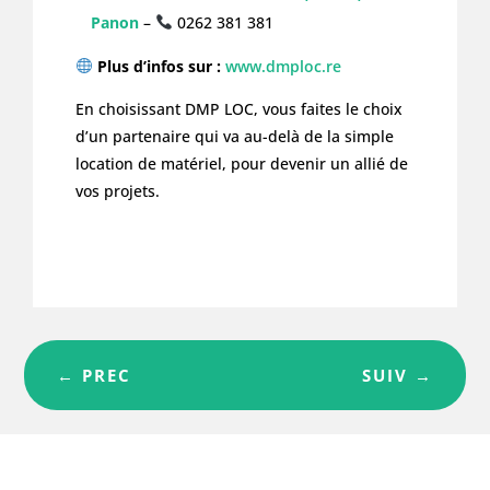
Panon
–
0262 381 381
Plus d’infos sur :
www.dmploc.re
En choisissant DMP LOC, vous faites le choix
d’un partenaire qui va au-delà de la simple
location de matériel, pour devenir un allié de
vos projets.
←
PREC
SUIV
→